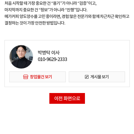
처음 시작할 때 가장 중요한 건 “용기”가 아니라 “검증”이고,
마지막까지 중요한 건 “정보”가 아니라 “진행”입니다.
메가커피 양도양수를 고민 중이라면, 경험 많은 전문가와 함께 차근차근 확인하고
결정하는 것이 가장 안전한 방법입니다.
박병탁 이사
010-9629-2333
창업물건 보기
게시물 보기
이전 화면으로