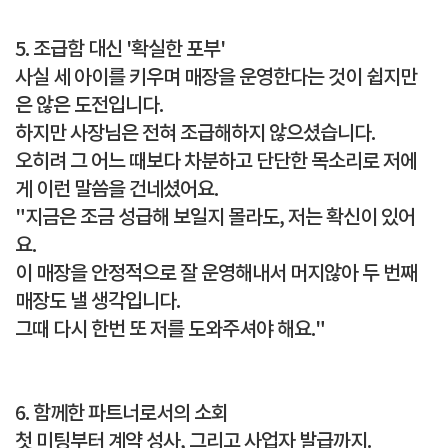
5. 조급함 대신 '확실한 포부'
사실 세 아이를 키우며 매장을 운영한다는 것이 쉽지만
은 않은 도전입니다.
하지만 사장님은 전혀 조급해하지 않으셨습니다.
오히려 그 어느 때보다 차분하고 단단한 목소리로 저에
게 이런 말씀을 건네셨어요.
"지금은 조금 성급해 보일지 몰라도, 저는 확신이 있어
요.
이 매장을 안정적으로 잘 운영해내서 머지않아 두 번째
매장도 낼 생각입니다.
그때 다시 한번 또 저를 도와주셔야 해요."
6. 함께한 파트너로서의 소회
첫 미팅부터 계약 성사, 그리고 사업자 발급까지.