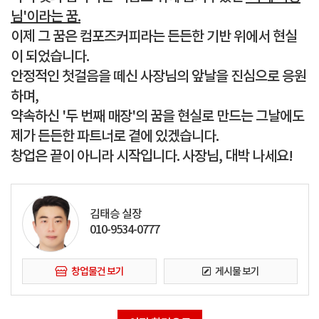
님'이라는 꿈.
이제 그 꿈은 컴포즈커피라는 든든한 기반 위에서 현실
이 되었습니다.
안정적인 첫걸음을 떼신 사장님의 앞날을 진심으로 응원
하며,
약속하신 '두 번째 매장'의 꿈을 현실로 만드는 그날에도
제가 든든한 파트너로 곁에 있겠습니다.
창업은 끝이 아니라 시작입니다. 사장님, 대박 나세요!
김태승 실장
010-9534-0777
창업물건 보기
게시물 보기