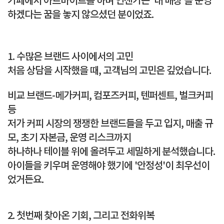
카페에서 아르바이트를 하며 언젠가는 '내 매장'을 운영
하겠다는 꿈을 놓지 않으셨던 분이었죠.
1. 수많은 브랜드 사이에서의 고민
처음 상담을 시작했을 때, 고객님의 고민은 깊었습니다.
비교 브랜드-
메가커피, 컴포즈커피, 텐퍼센트, 벌크커피
등
저가 커피 시장의 쟁쟁한 브랜드들을 두고 입지, 매출 규
모, 초기 자본금, 운영 리스크까지
하나하나 테이블 위에 올려두고 세밀하게 분석했습니다.
아이들을 키우며 운영해야 했기에 '안정성'이 최우선이
었거든요.
2. 첫번째 찾아온 기회, 그리고 전화위복