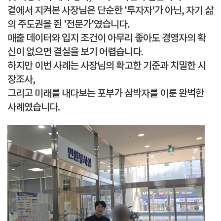
곁에서 지켜본 사장님은 단순한 '투자자'가 아닌, 자기 삶
의 주도권을 쥔 '전문가'였습니다.
매출 데이터와 입지 조건이 아무리 좋아도 경영자의 확
신이 없으면 결실을 보기 어렵습니다.
하지만 이번 사례는 사장님의
확고한 기준
과
치밀한 시
장조사
,
그리고
미래를 내다보는 포부
가 삼박자를 이룬 완벽한
사례였습니다.