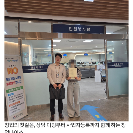
창업의 첫걸음, 상담 미팅부터 사업자등록까지 함께 하는 창
업나이스