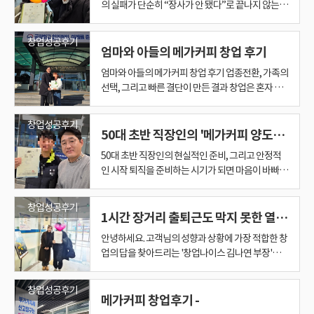
까지 이어질 수 있었습니다. 좋은 매물을 찾는 것보다
매장이었습니다. 가족과 함께 운영한다는 것은 서로
준비할 수 있었습니다. 창업은 좋은 매장을 찾는 것도
영까지 이어질 수 있도록 현실적인 컨설팅을 제공해
가커피는 많은 예비 창업자분들이 관심을 갖는 브랜
의 실패가 단순히 “장사가 안 됐다”로 끝나지 않는다
록, 저 역시 진심으로 좋은 곳을 찾아드리고 싶은 마
니다. 즉, 사장님의 뛰어난 운영 노하우를 투입해 매
들어가는 것보다, 조금 늦더라도 '나에게 딱 맞는
의 브랜드 이미지와 프리미엄 디저트 카페라는 포지
고민은 깊었습니다. 비교 브랜드-메가커피, 컴포즈
셨고, 검토 후 결정해야 할 순간에는 명확하게 움직
'이미 검증된 자리'를 인수하여 내 자산을 지키겠다
히 높은 편입니다. 물론 초반에는 힘든 점도 있습니
찾아드립니다. 첫 창업을 고민 중이시라면 혼자 고민
중요한 것 창업은 좋은 매물을 찾는 것도 중요하지만
에 대한 신뢰와 협력이 기본이 되어야 가능한 일입니
중요하지만 좋은 사람을 만나는 것도 정말 중요합니
드리겠습니다.
드입니다. 그만큼 창업을 준비할 때는 더 신중해야 합
는 걸. 자금 부담, 자신감 하락, 주변 시선까지… 실패
음이 더욱 커집니다. "내가 만약 여기서 매장을 오픈
출을 다시 쑥쑥 끌어올릴 수 있는 곳, 속칭 '먹을 게 있
옷'을 입어야 오래갑니다. 1년이 걸려도 좋고, 더 걸
션에 주목했습니다. ​ 또 하나 중요하게 본 부분은 넓
커피, 텐퍼센트, 벌크커피 등 저가 커피 시장의 쟁쟁
여주셨습니다. ​ 이런 점이 이번 계약은 좋은 방향으로
는 전략이었죠. #3. 데이터로 증명하는 '숫자의 투명
다. 새로운 일을 배우고 익숙해지는 과정은 누구에게
하지 마세요 창업나이스 김나연 부장이 안정적인 시
저는 좋은 매물을 알아볼 수 있는 눈을 만드는 것도
다. 그래서 매장을 선택할 때도 단순히 매출이나 브랜
다. 이번 사례는 양도인과 양수인 모두가 서로를 배려
니다. 특히 매장 위치, 예상 수요, 투자 비용, 임대 조
는 생각보다 많은 걸 남긴다. 나 역시 첫 창업에서 그
한다면 어떨까?" 라는 상상을 끊임없이 하며, 늘 현실
는 매장'을 저렴하게 인수하는 것이 최고의 장점이자
려도 좋습니다. 제대로 된 정답을 찾으실 때까지 제가
은 상권 보호에 대한 기대감이었습니다. ​ 카페 창업에
한 브랜드들을 두고 입지, 매출 규모, 초기 자본금, 운
이끈 가장 큰 이유였습니다. ​ ◈쉽지 않았던 조율, 그
창업성공후기
성' 메가커피는 브랜드 파워가 강력한 만큼 권리금
나 쉽지 않습니다. 하지만 처음 시작하는 일인 만큼
작을 함께하겠습니다. ※소자본부터 중대형 창업까
중요하다고 생각합니다. 단순히 홈페이지에 있는 매
드만 보는 것이 아니라 운영 구조와 현실적인 조건까
하며 진행한 좋은 사례라고 생각합니다. 현재는 안정
건, 본사 절차 등 확인해야 할 부분이 많습니다. 창업
과정을 그대로 겪었다. 실패를 경험한 뒤, 다시 창업
적이고 진정성 있는 상담을 진행하고 있습니다. 저를
엄마와 아들의 메가커피 창업 후기
창업나이스만의 필승 전략입니다. ​ 오토 매장의 숨은
끝까지 곁에서 같이 고민해 드릴게요. 이제 막 예쁜
서는 주변 경쟁 매장과의 거리, 브랜드 간 포지션, 상
영 리스크까지 하나하나 테이블 위에 올려두고 세밀
래도 원만하게 마무리 양도양수 계약은 매장만 마음
비중이 낮지 않습니다. 그래서 이번 상담의 핵심은 철
충분히 적응해 나갈 수 있는 부분이라고 생각합니다.
지, 다양한 예산대의 실제 매물 사례를 블로그에서
물 하나를 소개하고 계약하는 것이 제가 생각하는 창
지 함께 고려해야 했습니다. 2. 단순한 수입 이상의 의
적으로 매장을 인수해 운영을 시작하셨습니다. 물론
나이스는 호남 지역에서 메가커피 양도양수 거래 경
을 한다는 건 쉽지 않은 결정이었다. 무작정 다시 시
믿고 인생의 중요한 시작을 맡겨주시는 만큼, 언제나
가치를 발견하다 조건에 맞는 매장을 꼼꼼히 찾던
가정을 꾸리고, 인생의 큰 도전까지 멋지게 시작하신
권 내 고객 흐름이 매우 중요합니다. ​ 그래서 단순히
하게 분석했습니다. 아이들을 키우며 운영해야 했기
에 든다고 바로 끝나는 일이 아닙니다. ​ 양도인과 양
저하게 '숫자'에 집중했습니다. POS 데이터 분석: 성
무엇보다 창업자분 본인의 열정과 실행력이 뛰어나
엄마와 아들의 메가커피 창업 후기 업종전환, 가족의
확인하실 수 있습니다. ※ 네이버에 창업나이스 김나
업컨설팅의 전부는 아닙니다. 창업자의 예산과 근무
미 카페를 시작한다고 하면 많은 분들이 가장 먼저 수
처음부터 모든 것이 완벽할 수는 없습니다. 누구나 처
험을 다수 보유하고 있으며, 브랜드 특성과 창업 절
작하기에는 마음도, 상황도 여유롭지 않았다. 그러던
제 가족이 매장을 오픈한다는 간절한 마음으로 최선
중, 상권과 입지가 너무나도 좋은 메가커피 매장을
우리 젊은 신혼부부 사장님들! 앞으로 꽃길만 걸으시
“유명 브랜드라서”가 아니라 장기 운영 관점에서 투
에 '안정성'이 최우선이었거든요. 2. 첫번째 찾아온
수인의 조건 조율, 임대차 협의, 직원 승계, 운영 전환
수기/비수기 격차 및 요일별 흐름 파악 지출 내역 검
기 때문에 앞으로가 더욱 기대되는 사례입니다. 소개
선택, 그리고 빠른 결단이 만든 결과 창업은 혼자 결
연 부장을 검색하세요. ※업종·예산에 맞는 비공개
여건, 원하는 수익에 맞춰 방향을 잡고 여러 매장을
익을 떠올립니다. 물론 경제적인 부분 역시 중요한 요
음은 어렵고 낯설기 마련입니다. 하지만 중요한 것은
차에 대한 이해를 바탕으로 예비 창업자분들이 안정
중 지인의 소개로 박이사를 만나게 되었고, 그 만남
을 다해 도와드립니다. 잘되어야 저 역시 가장 큰 보
발견했습니다. 오픈 때부터 다년간 오토(위탁) 운영
며 매일매일 최고 매출 경신하시길 진심으로 응원합
썸플레이스를 검토하게 된 것입니다. 투썸플레이스
기회, 그리고 전화위복 꾸준한 소통 끝에 마음에 쏙
과정까지 확인해야 할 부분이 많습니다. ​ 이번 계약도
증: 임대료, 인건비, 원두 및 부자재 비용을 대조하여
는 신뢰가 있어야 가능합니다. 그리고 그 신뢰는 결과
정하는 것 같지만, 사실 가족의 삶 전체를 바꾸는 선
매물은 별도 상담을 통해 안내드리고 있어요. 창업
함께 분석하면서 나에게 맞는 매장이 무엇인지 판단
소입니다. 하지만 이번 사장님께서는 조금 다른 이야
시작하기 전에 충분히 준비하고 자신에게 맞는 창업
적으로 판단하실 수 있도록 돕고 있습니다. 양도양수
이 다시 창업을 결심하게 된 계기가 되었다. 이번에는
람을 느끼기 때문에, 단순히 계약과 소개로 끝내는
으로 돌아가다 보니 매장 관리가 제대로 되지 않아 매
니다!
성장세는 어떻게 봐야 할까? ​ 투썸플레이스는 최근 3
드는 매장을 발견했습니다. 하지만 계약 목전에서 아
조율이 필요한 부분들이 있었습니다. ​ 특히 임대차 조
실제 순수익 산출 배달 vs 홀 비중: 운영 효율성을 위
로 만들어진다고 생각합니다. 저 역시 소개로 오신 분
택이다. 이번 메가커피 창업 사례는 그 점이 가장 잘
나이스 김나연 부장 ☏ 010-9336-0242
할 수 있도록 기준을 만들어가는 과정. 그리고 정말
기를 해주셨습니다. “돈도 중요하지만, 내가 무언가
아이템을 선택하는 것입니다. 저는 창업 상담을 할 때
창업의 경우 매출 자료, 권리금, 임대 조건, 본사 양도
달랐다. “다시 실패는 없다”는 생각 하나로 접근 방식
것이 아니라 오픈하는 전 과정은 물론 오픈 이후의 매
창업성공후기
출이 안 나오고 있는 곳이었습니다. ​ 덕분에 권리금은
년 매출 성장률에서 긍정적인 흐름을 보입니다. ​ 자료
쉽게도 다른 분과 먼저 거래가 성사되며 기회를 놓치
건은 양수인 입장에서 매우 중요한 부분이기 때문에
한 매출 구조 분석 #4. 고민은 길게, 결단은 확실하게
들일수록 더욱 신중하게 접근하려고 노력합니다. 소
드러나는 케이스다. 이 창업자는 어린이집을 운영하
좋은 매물이 나왔을 때 그 기회를 놓치지 않도록 도와
50대 초반 직장인의 '메가커피 양도양수 창업 후기'
를 주체적으로 해보고 싶다는 마음이 더 컸어요.” 누
무조건 계약을 서두르지 않습니다. 창업자의 성향은
양수 절차 등을 꼼꼼히 확인해야 하며, 신규오픈 창
부터 완전히 바꿨다. 감이 아니라 자료로, 기대가 아
장 운영과 관리 조언까지 아낌없이 든든하게 지원해
아주 저렴하게 형성되어 있었고, 우리는 양도양수를
상 스타벅스코리아는 2022년 약 2조 5,939억 원에
고 말았습니다. 실망이 크셨을 텐데도 고객님은 포기
신중하게 확인하고 조율해가며 진행했습니다. ​ 다행
베테랑답게 분석은 치밀했습니다. 브랜드 비교부터
개해 주신 분의 신뢰가 걸려 있고 창업자분의 소중한
고 있던 엄마와, 대학생 아들, 그리고 퇴직한 남편이
드리는 것. 제가 오랫동안 창업 현장에서 가장 중요하
군가의 아내로, 누군가의 어머니로 살아오며 가족을
어떤지, 투자금은 적절한지, 운영 능력은 어느 정도
업 역시 투자 비용과 입지, 운영 방향을 충분히 검토
니라 숫자로 판단하기로 했다. 상권 분석, 배후 수요,
드리고 있습니다. " 창업 전문가로서의 자부
진행하기로 결정했습니다. ​ 물론 사장님께서도 일말
50대 초반 직장인의 현실적인 준비, 그리고 안정적
서 2025년 약 3조 2,380억 원으로 성장했습니다. ​ 투
하지 않으셨고, 저 또한 더 좋은 매장을 찾아드려야
히 양수인 점주님께서 필요한 부분에서는 빠르게 판
상권 분석까지 정말 많은 대화를 나누며 신중하게 접
자금과 미래가 걸려 있기 때문입니다. 이번 메가커피
함께 고민하던 가족 창업이었다. 오랜 시간 운영해온
게 생각해온 부분입니다. 이번 창업자분 역시 직접 공
위해 많은 시간을 보내셨지만, 이제는 ‘카페를 운영
인지, 실제로 운영이 가능한지부터 먼저 고민합니다.
해야 합니다. 창업나이스는 단순히 빠른 계약을 목표
유동 구조, 임대 조건, 고정비 구조까지 하나하나 꼼
심, 그리고 약속 " 수많은 창업을 진행해 오면
의 걱정은 있으셨습니다. "과연 내가 직접 운영한다
인 시작 퇴직을 준비하는 시기가 되면 마음이 바빠집
썸플레이스는 2022년 약 4,282억 원에서 2025년 약
겠다는 책임감이 생겼습니다. 결과적으로 그 실패는
단해 주시고, 조율이 필요한 부분에서는 현실적으로
근하셨죠. 고민의 시간이 길었던 만큼, 확신이 서는
신규창업 역시 좋은 인연과 좋은 상권, 그리고 좋은
어린이집이 점점 하향세로 접어들면서, 업종 전환을
부하고 경험하며 창업을 준비해오신 만큼 좋은 조건
하는 나 자신’으로서 새로운 삶을 만들어보고 싶다고
그래야 창업 이후에도 오래 안정적으로 운영할 수 있
로 하지 않습니다. 예비 창업자분들이 무리한 창업을
꼼히 검토하며 사업체를 분석했다. 특히 리스크 검토
서 저 정다운 팀장을 거쳐 가신 많은 창업자분들이 안
고 해서 이미 떨어진 매출을 다시 정상 궤도로, 혹은
니다. “언젠가는 회사를 나오게 될 텐데, 그때 가서 뭘
5,824억 원으로 증가한 것으로 정리되어 있습니다. ​
'전화위복'이 되었습니다. 조금 더 기다린 끝에 이전
양보해 주셨습니다. ​ 소통이 잘 되었고, 서로 신뢰를
순간의 결단력은 남달랐습니다. 현장 미팅을 통해 수
타이밍이 만나 만들어진 사례였습니다. 앞으로도 소
고민하게 되었고, 동시에 퇴직한 남편과 대학생 아들
의 컴포즈커피를 만나 첫 단추를 잘 끼우셨다고 생각
말씀하셨습니다. 그 말이 참 인상 깊었습니다. 3. 양도
기 때문입니다. 이번 창업자분 역시 처음에는 "나는
하지 않도록 필요한 부분을 사전에 점검하고, 현실적
에 많은 시간을 들였다. 매출이 잘 나오는 이유보다
정적으로 매출을 올리시고, 만족해하며 매장을 잘 운
그 이상으로 끌어올릴 수 있을까?" 하는 두려움이었
하지?” 막연한 불안이 커지고, 동시에 “지금부터라
매출 규모 자체는 스타벅스코리아가 압도적입니다. ​
매장보다 훨씬 좋은 조건의 매장이 나타난 것이죠. 3.
가지고 진행했기 때문에 최종 계약까지 원만하게 마
치로 확인한 데이터와 눈으로 확인한 매장의 활기가
개라는 신뢰에 부끄럽지 않도록 창업자 한 분 한 분의
의 향후 진로까지 함께 생각해야 하는 상황이었다. 아
합니다. 이제 새로운 출발을 하시는 사장님께서 지금
창업성공후기
양수 방식이 맞았던 이유 이번 사례에서는 양도양수
못할 것 같다"는 걱정을 많이 하셨지만 지금은 하루
인 판단을 하실 수 있도록 함께 확인합니다. 이번 사
“매출이 떨어질 수 있는 요인”을 먼저 살폈다. 계절
영하고 계시는 모습을 볼 때가 가장 행복합니다. 이것
죠. 하지만 저는 사장님의 실력과 상권의 잠재력을 믿
도 준비해야겠다”는 생각이 들기 시작하죠. 이번 창
하지만 제공 자료 기준 최근 3년 매출 CAGR은 스타
1시간 장거리 출퇴근도 막지 못한 열정, 버거리 양도양수 후기
'확고한 기준'이 만들어낸 최고의 선택 세 아이의 엄
무리할 수 있었습니다. ​ 좋은 매장은 준비된 분이 알
일치하는 것을 보시고, 사장님께서는 이 매장이 본인
입장에서 고민하며 최선을 다해 컨설팅하겠습니다.
들은 평소 고기집 창업에 관심이 많아 학교를 다니면
의 열정 그대로 매장을 잘 운영하셔서 안정적으로 자
방식이 가장 현실적인 선택이었습니다. 신규 창업은
하루 배워가며 새로운 도전을 이어가고 계십니다. 창
례 역시 가족분의 소개로 시작되었지만, 결국 가장
영향은 없는지, 경쟁 점포가 늘어날 가능성은 없는
이 창업 전문가로서 저의 가장 큰 자랑거리이자 보람
었기에 확신을 심어드렸습니다. ​ 가슴 뛰는 세무서 방
업후기의 주인공인 50대 초반 직장인 창업자도 같은
벅스코리아 약 7.7%, 투썸플레이스 약 10.8%로 표
마인 고객님에게는 양보할 수 없는 3가지 조건이 있
아봅니다 이번 광주 컴포즈커피 양도양수 후기를 정
의 기준에 완벽히 부합함을 확신하셨습니다. 긴 고민
서도 저녁에는 고깃집에서 아르바이트를 하며 현장
리 잡으시길 진심으로 응원하겠습니다. 컴포즈커피
인테리어, 설비, 공사, 오픈 비용 등 초기 투자 부담이
업은 특별한 사람만 하는 것이 아닙니다. 처음부터 잘
안녕하세요. 고객님의 성향과 상황에 가장 적합한 창
중요했던 것은 예비사장님 본인의 확신이었습니다.
지, 고정비 대비 손익분기점은 어디인지까지 현실적
입니다. 프랜차이즈 신규 창업부터 안정적인 양도양
문과 새로운 출발 저 김대표의 꼼꼼한 매출 분석과 권
고민에서 출발했습니다. 당장 퇴직이 코앞은 아니지
시되어 있습니다. ​ 즉, 자료상으로는 매출 규모는 스
었습니다. 접근성: 자녀 케어를 위해 집과 무조건 가
리하면서 다시 한번 느낀 점이 있습니다. ​ 좋은 매장
끝에 내린 정답이었기에 이후 진행 과정은 막힘이 없
을 배우고 있었다. 하지만 부모 입장에서는 외식업 특
창업을 다시 한번 진심으로 축하드립니다.^^ 창업은
생각보다 큰 편입니다. 반면 양도양수 매장은 ✔ 이미
하는 사람도 없습니다. 중요한 것은 자신에게 맞는 방
업의 답을 찾아드리는 '창업나이스 김나연 부장'입니
여러 차례 상담을 통해 신뢰를 쌓고, 충분히 고민하
인 기준으로 하나씩 점검해 나갔다. 그 과정에서 선택
수까지, 전남 광주 어느 곳이든 창업자분에게 가장
리금 조율 과정을 거쳐 아주 합리적이고 저렴한 조건
만, 퇴직 이후를 대비해 직장과 병행할 수 있는 사업
타벅스가 크지만, 최근 성장률은 투썸플레이스가 더
까울 것 안정성: 기복 없는 탄탄한 매출 데이터 컨디
은 단순히 숫자만 보고 결정하는 것이 아닙니다. ​ 월
었습니다. #5. 현장에서 찾은 정답: "수치는 거짓말을
유의 변동성과 체력 부담, 그리고 경기 영향을 함께
무조건 비싼 매장을 선택한다고 성공하는 것도, 무조
형성된 상권 ✔ 검증된 매출 흐름 ✔ 기존 시설과 운영
향을 찾고, 준비된 상태에서 시작하는 것입니다. 혹
다. 오늘은 조금 특별한 인연을 소개해드리려 합니
고, 직접 확인하면서 창업을 결정하셨기 때문에 더욱
한 곳이 광주 내에서도 비교적 안정적이라고 볼 수 있
잘 맞고 매출이 보장되는 좋은 곳으로만 확실하게 찾
으로 계약을 무사히 체결했습니다. ​ 기존 점주와의 영
을 찾고 있었고, 여러 아이템을 두고 고민하다가 결
높게 나타난다는 메시지를 만들 수 있습니다. ​ 다만
션: 추가 비용 지출이 없는 양호한 시설 상태 이 모든
매출 4천만 원대라는 매출도 중요하고, 홀 위주의 안
하지 않더군요" 현장 미팅 날, 사장님께서는 매장 구
고려하지 않을 수 없었다. 그래서 가족은 보다 안정적
건 저렴한 매장을 선택한다고 잘하는 것도 아닙니다.
시스템 이 모두 갖춰져 있기 때문에 초기 리스크를 줄
시 창업을 고민하고 계시다면 혼자 판단하기보다 다
다. 처음에는 전혀 다른 업종으로 상담을 요청하셨지
의미 있는 메가커피 신규오픈 사례가 되었습니다. 창
는 전대 상권이었다. 화려하거나 유행을 타는 상권은
아드리겠습니다. 풍부한 경험과 확실한 상권 분석을
업 인허가 승계와 메가커피 본사 가맹 계약을 일사천
국 카페 프랜차이즈, 그중에서도 메가커피에 관심을
실제 창업 판단에서는 브랜드 전체 성장세만 보고 결
창업성공후기
조건에 딱 들어맞는 컴포즈커피 매장을 발견했고, 저
정적인 구조도 중요합니다. ​ 하지만 더 중요한 것은
석구석을 단순히 훑어보는 것이 아니라 손님들의 연
이고 예측 가능한 업종을 찾기 시작했고, 그 과정에
내 상황에 맞는 좋은 매장을 제대로 알아보고 선택하
이면서 시작할 수 있다는 장점이 있습니다. 무엇보다
양한 사례를 검토하고 충분한 상담을 받아보시길 바
만, 미팅 중 긴 대화 끝에 점주님의 열정을 쏟아부을
업 상담부터 사업자등록까지 함께 하는 창업나이스
메가커피 창업후기 -
아니지만, 생활 밀착형 수요가 꾸준히 형성된 곳. 장
바탕으로 성공 창업의 길을 열어드리겠습니다. 언제
리로 마치고, 마침내 내 이름으로 된 새로운 사업자
갖게 된 케이스입니다. 계기는 의외로 단순했습니다.
정하면 안 됩니다. ​ 내가 인수하려는 매장의 상권, 임
는 주저 없이 적극 추천해 드렸습니다. 4. 데이터와 현
그 매장을 운영할 사람이 어떤 기준을 가지고 있느냐
령대, 피크 타임의 회전율, 그리고 직원들의 동선까
서 자연스럽게 메가커피에 관심을 갖게 됐다. “왜 다
는 것이 중요합니다. 광주 컴포즈커피 창업이나 프랜
이번 사장님께서는 초기 투자 부담이 크지 않은 구조
랍니다. 좋은 창업은 좋은 선택에서 시작됩니다. 친절
수 있는 '수제버거'로 방향을 선회해 성공적으로 안
6. 안정적인 매장으로 성장하길 응원합니다 창업나
기적으로 운영하기에 리스크가 낮다고 판단했다. 물