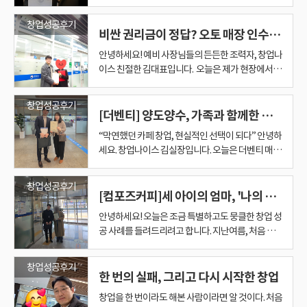
점주님께서 원하시던 조건과 잘 맞는 매장이었습니
결정적 이유는? 안정성과 환금성을 모두 잡은 데이
중요하지만 결국 남는 수익이 중요하기 때문입니다.
습니다. 매출 자료와 운영 자료를 꼼꼼히 브리핑해드
속 이야기를 나누다 보면 조금씩 기준이 생깁니다.
은 곳도 있고, 규모가 큰 곳도 있고, 시설이 화려한 곳
이고 운영 안정성을 높일 수 있는 방향으로 준비를 진
사람은 점주님 본인이기 때문입니다. 4. 텅 빈 상가가
을 만족시켜 드렸지만, 이처럼 모든 조건에 부합하는
신뢰와 매끄러운 조율이 있었기에, 그 뒤 진행 과정
감은 무엇이었을까? 저가커피 매장들의 확장 속도는
다. ​ ◈고매출 매장일수록 운영 구조가 중요합니다
터 기반의 리얼 창업 성공 후기를 확인하세요. 안녕하
이번 매장은 월 고정비 부담이 크지 않은 구조였기 때
렸고 고객님도 빠르게 핵심을 파악하셨습니다. 무엇
“이 정도 매출에 이 권리금이면 조금 비싼 것 같습니
도 있습니다. 하지만 중요한 것은 "좋은 매장"이 아니
행했습니다. 초기에는 매장 선택과 향후 운영 방식에
메가커피 매장으로 완성되기까지 처음 매장을 준비
창업성공후기
자리를 찾기란 정말 쉬운 일이 아닙니다. 보통은 오랜
은 일사천리로 물 흐르듯 이어졌습니다. 창업의 첫걸
정말 빠릅니다. ​ 한 상권 안에서도 비슷한 가격대의
월 매출이 높다고 해서 무조건 좋은 매장이라고 판단
세요! 창업나이스 김실장 입니다. 오늘은 여러 사업
문에 매출이 안정적으로 형성될 경우 좋은 수익 구조
비싼 권리금이 정답? 오토 매장 인수해 매출 1.7배 뛴 메가커피 창업 후기
보다 인상 깊었던 건 첫 창업임에도 정말 꼼꼼하시고
다.” “이 매장은 월세가 낮아서 수익구조가 좋겠네
라 "나에게 맞는 매장"입니다. 이번 창업자분의 경우
대한 고민이 있었지만, 상권 흐름과 기존 매출 구조,
할 때는 아무것도 없는 텅 빈 상가였습니다. 아직 간
시간이 걸리기 마련인데, 매출이 가장 잘 나오는 성
음, 상담 미팅부터 사업자등록까지 함께 하는 창업나
커피 브랜드가 계속 늘어나는 경우가 많습니다. ​ 처음
할 수는 없습니다. 중요한 것은 그 매출이 어떻게 만
체를 운영해 보신 '산전수전' 베테랑 사장님의 메가
를 기대할 수 있다고 판단했습니다. 개인적으로는 월
야무지셨다는 점입니다. 첫 창업을 도와드릴때는 매
요.” “이 정도 조건이면 충분히 빨리 결정해도 되겠네
투자 가능한 자금 규모와 운영 경험, 연령대, 성향 등
운영 난이도 등을 하나씩 짚어드리면서 점차 방향을
판도, 집기도, 설비도 없는 공간이었지만, 그곳에서
수기 시즌에 딱 맞춰 오픈할 수 있었던 것도 고객님께
안녕하세요! 예비 사장님들의 든든한 조력자, 창업나
이스 4. "부부는 원팀!" 노란 간판에 불이 켜지던 날
에는 유동인구가 충분해 보였던 상권도 시간이 지나
들어지는지입니다. ​ 이번 매장은 기존에는 오토형에
커피 양도양수 성공기를 들려드리려고 합니다. 사업
매출 2,500만원 이상은 충분히 가능성이 있다고 판
장을 잘 이끌어 주실지 제가 더 긴장을 하게 되는데
요.” 이런 이야기가 자연스럽게 나오기 시작합니다.
을 종합적으로 고려해야 했습니다. 무조건 매출만 높
구체화할 수 있었습니다. 이후에는 컨설팅 방향에 대
새로운 메가커피 매장이 만들어질 준비가 시작되었
큰 행운이었습니다. 이번 창업의 핵심 성공 전략은 바
이스 친절한 김대표입니다. ​ 오늘은 제가 현장에서 가
이번 매장은 아내 사장님이 메인으로 관리하고 운영
면 경쟁 매장이 하나둘 더 생깁니다. ​ 그러면 자연스
가까운 운영이 가능했던 매장이었지만, 양도를 진행
의 쓴맛과 단맛을 모두 아는 분이 내린 냉철한 결론은
단했습니다. 물론 창업에는 정답이 없기 때문에 확정
워낙 꼼꼼하고 당찬 성격 덕분에 마음이 놓였습니다.
저는 이 과정이 굉장히 중요하다고 생각합니다. 창업
은 매장을 선택하는 것이 정답은 아니라고 판단했습
한 신뢰를 바탕으로 진행이 이어졌고, 전체 일정 또
습니다. 공사가 시작되고, 설비가 들어오고, 인테리
로 "브랜드 변경으로 인한 큰 전환점"이었습니다. 내
장 뿌듯함을 느끼는 이른바 '숨은 진주 찾기' 성공 사
하시기로 했습니다. 그리고 남편 사장님은 평소엔 직
럽게 이런 걱정이 생깁니다. ​ “결국 같은 고객을 여러
할 무렵에는 양도인 점주님께서 일부 참여하고 계신
무엇이었을까요? #1. 뼈아픈 경험: "시설 투자는 결
적으로 이야기할 수는 없습니다. 하지만 상권 규모와
상담 후 일주일도 안 돼 계약 완료 충분히 검토하신
자가 단순히 제가 추천해주는 매장을 선택하는 것이
니다. 오히려 운영 난이도가 높고 직원 관리가 복잡한
한 안정적으로 진행될 수 있었습니다. 이번 케이스에
어가 하나씩 완성되면서 조금씩 매장의 모습을 갖춰
가 사는 동네는 잘 안다고 생각하기 쉽지만, 창업은
례를 들려드리려고 합니다. 다년간의 카페 운영 경험
장 생활을 하시고, 퇴근 후나 주말 시간을 쪼개어 무
매장이 나눠먹는 구조가 되지 않을까?” ​ 20대 여성
상황이었습니다. ​ 직원 승계도 일부 가능한 구조였기
국 사라지는 돈이더군요" 한때 잘 나갔던 사장님의
경쟁 환경, 브랜드 경쟁력 등을 종합적으로 검토했을
창업성공후기
후 고객님은 빠르게 결정을 내리셨습니다. 상담 후 1
아니라 스스로도 왜 이 매장이 좋은지 이해하고 판단
매장은 초보 창업자에게 부담이 될 수 있기 때문입니
서는 인수 이후 바로 운영에 적응할 수 있도록 준비
가기 시작했습니다. 그 과정마다 예비점주님은 항상
멀리 내다보아야 합니다. 내가 지불하는 권리금이 정
이라는 강력한 무기를 지니신 50대 베테랑 사장님의
조건 아내를 돕기로 약속하셨다고 해요. 서로를 위하
[더벤티] 양도양수, 가족과 함께한 선택
창업자분도 이 부분을 크게 느끼셨습니다. ​ 저가커피
때문에 양수 후 운영 방식까지 함께 검토해야 했습니
이전 사업체는 시대의 변화와 함께 '사양 산업'의 길
때 긍정적인 결과를 기대할 수 있는 조건들이 많았습
주일이 되기 전에 계약 완료! 빠른 결정에는 그만한
할 수 있어야 하기 때문입니다. 좋은 매물은 오래 기
다. 그래서 충분히 감당 가능한 투자금 안에서 운영
과정을 최대한 현실적으로 맞추는 데 집중했습니다.
현장에서 함께하셨습니다. 작은 부분 하나도 그냥 지
말 합당한 수준인지 나중에 이 정도 매출을 유지하며
메가커피 양도양수 창업 후기입니다. ​ 비싼 권리금을
는 모습을 보며 역시 '부부는 원팀'이라는 생각이 절
시장 자체가 나쁘다는 뜻은 아닙니다. ​ 다만 빠른 확
다. ​ 그래서 상담 과정에서 단순히 매출만 설명드린
을 걷게 되었습니다. 결국 매장을 정리하며 마주한 현
니다. 그래서 창업자분과 함께 1차 목표는 월매출
확신이 있었기 때문입니다. 계약 후에도 끝까지 함께
다려주지 않습니다 제가 오랫동안 창업컨설팅을 하
“막연했던 카페 창업, 현실적인 선택이 되다” 안녕하
난이도가 비교적 낮고 안정적으로 인수인계가 가능
실제 운영을 기준으로 필요한 부분과 그렇지 않은 부
나치지 않고 꼼꼼하게 확인하시며, 본인의 첫 매장을
합리적인 권리금으로 양도양수가 가능할지 이 상권
주고 창업하는 것만이 정답일까요? 저 김대표의 생
로 들었습니다. 혼자 하면 외롭고 지치는 길이지만,
장 속도 안에서 내 매장이 장기적으로 안정적인 포지
것이 아니라, 현재 운영 방식, 직원 승계 가능성, 점주
실은 냉혹했죠. 처음 투자했던 막대한 시설비의 반의
3,000만원, 2차 목표는 월매출 3,500만원으로 설정
했습니다 계약만 하고 끝나는 게 아닙니다. 첫 창업일
면서 느낀 것은 정말 조건이 좋은 매물은 오랫동안 남
세요. 창업나이스 김실장입니다. 오늘은 더벤티 매장
한 매장을 중심으로 검토했습니다. 결국 여러 매장을
분을 명확히 구분해 안내드렸고, 불필요한 시행착오
만들어가는 과정에 진심을 다하셨습니다. 처음에는
에 경쟁 카페가 추가로 들어올 가능성은 없는지 이 모
각은 다릅니다. 오늘 후기를 끝까지 읽어보시면, 성
가장 든든한 내 편이 뒤를 받쳐주니 이보다 더 완벽한
션을 가질 수 있는지 다시 따져봐야 한다는 의미입니
참여 정도, 홀 매출 구조까지 함께 확인했습니다. ​ 이
반도 회수하지 못한 채 양도하게 된 것입니다. 인테리
하게 되었습니다. 사실 메가커피에서 월매출 3,000
수록 계약 이후가 더 중요하니까요. · 위생교육 안내
아있지 않는다는 것입니다. 특히 권리금이 확실하게
을 양도양수 방식으로 인수하신 사장님의 이야기를
비교 분석한 끝에 현재 창업자분에게 가장 적합한 컴
를 줄이는 방향으로 세팅을 진행했습니다. 이를 통해
비어 있던 공간이 점점 메가커피 매장다운 모습으로
든 것을 개인적으로 판단하기는 불가능에 가깝습니
공적인 양도양수 창업의 진짜 핵심을 알게 되실 겁니
조합이 있을까요? 드디어 모든 준비를 마치고 메가
다. 왜 투썸플레이스 브랜드가 눈에 들어왔을까? ​ 투
미 컴포즈를 운영 중이던 점주님이라 이 부분에 대한
어와 시설물은 시간이 지나면 감가상각이 심하고, 업
만원을 넘어선다면 충분히 좋은 성과라고 볼 수 있습
· 보건증 준비 · 본사 일정 안내 · 양도양수 절차 설명
저렴한 급매나 수익성이 좋은 매장은 여러 사람의 문
소개해드리려고 합니다. 이번 사례는 단순히 카페를
포즈커피 매장을 선택하게 되었습니다. 계약 이후에
오픈 이후 빠르게 안정적인 매장 운영이 가능하도록
바뀌어가는 과정을 함께 지켜보면서, 저희 역시 큰
다. 그래서 저 정다운 팀장이 창업자의 입장에서 객관
다. ​ 다년간의 카페 운영 경험, 그 강력한 무기 이번에
커피의 노란 간판에 활짝 불이 켜졌습니다. 첫 주문을
창업성공후기
썸플레이스는 단순한 커피 브랜드라기보다 프리미
이해도 빠르셨고, 필요한 부분은 정확하게 질문해 주
종이 힘을 잃으면 그 가치는 바닥을 친다는 것을 뼈아
니다. 제가 오랫동안 메가커피 창업 컨설팅을 진행하
· 오픈 준비 체크 · 정산 관련 안내 이 외 하나하나 꼼
의가 동시에 들어오는 경우도 많습니다. 그렇다고 무
시작한 이야기가 아니라, 한 사람의 삶에서 새로운
도 해야 할 일은 많았습니다. 본사 양도양수 절차부터
[컴포즈커피]세 아이의 엄마, '나의 카페'라는 꿈을 현실로 만들다
준비를 마쳤습니다. 양수자분들 또한 적극적으로 준
보람을 느낄 수 있었습니다. 창업을 진행하다 보면 계
적인 데이터를 바탕으로 정밀하게 비교 분석해 드리
저를 찾아오신 사장님은 다년간 카페를 운영해 오신
받으시며 조금은 긴장된, 하지만 설렘 가득한 사장님
엄 디저트 카페 이미지가 강한 브랜드입니다. ​ 커피만
셨습니다. ※ 빠른 판단이 계약으로 이어졌습니다 좋
프게 경험하셨습니다. #2. 베테랑의 새로운 원칙: '안
면서 느끼는 점이 있습니다. 메가커피는 시간이 지날
꼼하게 도와드렸습니다. 첫 창업이다 보니 궁금한 부
조건 빨리 계약해야 한다는 뜻은 아닙니다. 빠른 결정
역할을 만들어가는 과정이 담긴 이야기였습니다. 1.
교육 일정 확인, 각종 서류 준비, 영업신고 관련 사항
비 과정에 참여해 주셨고, 전반적인 이해도가 높아
약만큼 중요한 것이 바로 준비 과정입니다. 아무리 좋
는 것입니다. 특히 브랜드 변경은 더욱 까다로운 조건
50대 중년의 여성분이셨습니다. 이미 커피 업종에 있
의 모습을 가만히 지켜보는데 괜히 제 가슴이 다 뭉클
보고 방문하는 고객도 있지만, 케이크와 디저트 수요
안녕하세요! 오늘은 조금 특별하고도 뭉클한 창업 성
은 매장은 오래 기다려주지 않습니다. 이번 매장 역시
정성'과 '환금성' 이후 새로운 먹거리를 찾는 사장님
수록 성장하는 경우가 많다는 것입니다. 처음에는 브
분이 많으셨지만 문의 주실 때마다 빠르게 안내드리
과 성급한 결정은 전혀 다릅니다. 충분히 기준을 가지
집과 가까운 매장, 그리고 가족과 함께하는 운영 이
까지 하나하나 챙겨야 했습니다. 처음 경험하는 과정
오픈까지 큰 어려움 없이 마무리할 수 있었습니다. 현
은 브랜드를 선택하더라도점주님의 관심과 준비가
과 객관적인 판단이 필요합니다. 원래 자리가 좋은데
어서는 전문가급의 운영 능력을 갖추고 계셨죠. ​ 저는
해지더라고요. 지난 1년의 시간들이 필름처럼 스쳐
가 함께 움직인다는 점이 특징입니다. ​ 이 부분이 저
공 사례를 들려드리려고 합니다. 지난여름, 처음 미
고매출 컴포즈커피 매장이었기 때문에 경쟁 문의가
의 기준은 그 어느 때보다 철저했습니다. 제1원칙: 안
랜드를 알리는 과정이 필요하지만 고객층이 형성되
며 함께 준비했습니다 첫 창업, 방향 설정이 가장 중
고 있으면 좋은 매물이 나왔을 때 무엇을 확인해야 하
번 사장님께서 가장 중요하게 생각했던 기준은 바로
이다 보니 걱정도 많으셨지만 그때마다 함께 확인하
재는 가족이 함께 안정적으로 매장을 운영해 나가고
부족하면 운영 단계에서 어려움을 겪을 수 있습니다.
도 현재 매출이 안 나오는 근본적인 원인을 정확히 파
이런 베테랑 사장님들에게는 이미 고매출이 나와서
지나가기도 했고요. "실장님 덕분에 포기하지 않고
가커피와는 다른 포지션으로 보였습니다. ​ 저 김대표
팅에서 뵈었던 40대 여성 고객님의 이야기입니다. 세
많았습니다. ​ 하지만 양수인 점주님께서 상담 후 빠르
정성 (유행을 타지 않고 검증된 매출 데이터가 있는
기 시작하면 재방문 고객이 늘어나고 자연스럽게 매
요합니다 처음 창업을 준비하다 보면 "어떤 업종이
는지 알고 있기 때문에 판단도 자연스럽게 빨라집니
생활과의 균형이었습니다. 무리하게 먼 지역에서 운
고 설명하면서 진행했습니다. 다행히 기존 양도 사장
있는 상황입니다. 이번 사례는 신뢰를 바탕으로 방향
반대로 이번 예비사장님처럼 창업 전 과정에 적극적
악해야 하고, 변경에 들어가는 인테리어 및 시설 비
권리금이 비싼 매장을 권해드리지 않습니다. 상권과
여기까지 왔다"며 고맙다고 말씀해 주셨지만, 오히
가 창업 상담을 하다 보면 브랜드를 볼 때 단순히 매
아이의 엄마로 바쁜 일상을 보내시면서도, 카페에서
게 판단해 주셨고, 그 결과 계약까지 이어질 수 있었
가?) 제2원칙: 환금성 (나중에 되팔 때도 제값을 받을
출도 성장하는 모습을 자주 보게 됩니다. 그래서 신규
맞을까?" "내 예산으로 가능할까?" "수익은 괜찮을
다. 이번 컴포즈커피 창업 역시 여러 매물을 함께 분
영하기보다는 집과 가까운 위치에서 안정적으로 운
님께서도 매우 협조적이셨습니다. 운영 노하우부터
창업성공후기
을 맞추고, 그에 맞는 준비 과정을 함께 만들어가는
으로 참여하고, 하나씩 배우며 준비하는 분들은 오픈
용도 최소화해야 합니다. " 진심을 담은 소통
입지는 훌륭한데 전 점주의 관리 소홀(오토 운영 등)
려 긴 시간 동안 저를 전적으로 믿고 묵묵히 따라와
장 수만 보는 분들이 많습니다. ​ 하지만 중요한 것은
아르바이트를 하며 언젠가는 '내 매장'을 운영하겠다
습니다. ​ 물론 빠른 결정이라고 해서 무작정 서두른
한 번의 실패, 그리고 다시 시작한 창업
수 있는 브랜드인가?) 신규 출점이 거의 불가능할 정
창업은 첫 달 성적보다 앞으로의 성장 가능성을 더 중
까?" 이런 고민이 정말 많습니다. 창업나이스는 단순
석하면서 만들어놓은 기준이 있었기 때문에 좋은 급
영할 수 있는 매장을 원하셨고, 또 한 가지 중요한 조
장비 사용법, 발주 방법까지 성실하게 인수인계를 도
것이 얼마나 중요한지를 보여주는 케이스였습니다.
이후에도 훨씬 안정적으로 매장을 운영해나갈 가능
과 가족 같은 마음으로 대하는 창업 " 고객님
로 인해 매출이 저조한 매장이 오히려 제격이기 때문
주신 두 분께 제가 더 감사합니다. 창업은 속도 경쟁
내가 들어갈 상권에서 그 브랜드가 어떤 고객층을 잡
는 꿈을 놓지 않으셨던 분이었죠. 1. 수많은 브랜드 사
것은 아니었습니다. ​ 이미 브랜드를 운영해 본 경험이
도로 입점이 완료된 메가커피지만, 사장님은 오히려
요하게 생각합니다. 이번 매장 역시 그런 기대를 갖고
히 매장을 소개하는 곳이 아니라 예산, 운영 방식, 수
매가 나왔을 때 빠르게 가치를 판단할 수 있었고 계약
건이 있었습니다. 바로 동생과 함께 운영할 수 있는
와주셨고 덕분에 창업자분도 한결 편안한 마음으로
앞으로도 창업나이스는 단순한 연결을 넘어, 실제 운
성이 높습니다. 5. 창업나이스의 안전한 창업 진행 메
창업을 한 번이라도 해본 사람이라면 알 것이다. 처음
께서 고민하시는 부분들을 숨김없이 소통해 주실수
입니다. ​ 매출이 저조하면 당연히 권리금도 싸게 나옵
이 아니더라고요. 남들이 좋다는 매장 허겁지겁 따라
을 수 있느냐입니다. ​ 이번 창업자분은 투썸플레이스
이에서의 고민 처음 상담을 시작했을 때, 고객님의
있었기 때문에 어떤 부분을 확인해야 하는지 알고 계
그 점에 주목하셨습니다. 리스크가 큰 신규 모험 대신
지켜보고 있습니다. 현재 창업자분의 만족도는 상당
익 구조까지 고려해 가장 현실적인 창업 방향을 함께