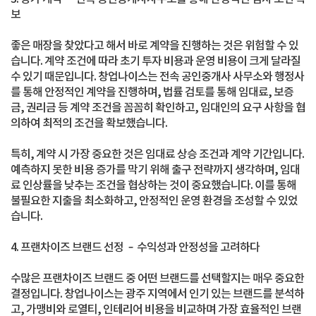
보
좋은 매장을 찾았다고 해서 바로 계약을 진행하는 것은 위험할 수 있
습니다. 계약 조건에 따라 초기 투자 비용과 운영 비용이 크게 달라질
수 있기 때문입니다. 창업나이스는 전속 공인중개사 사무소와 행정사
를 통해 안정적인 계약을 진행하며, 법률 검토를 통해 임대료, 보증
금, 권리금 등 계약 조건을 꼼꼼히 확인하고, 임대인의 요구 사항을 협
의하여 최적의 조건을 확보했습니다.
특히, 계약 시 가장 중요한 것은 임대료 상승 조건과 계약 기간입니다.
예측하지 못한 비용 증가를 막기 위해 출구 전략까지 생각하며, 임대
료 인상률을 낮추는 조건을 협상하는 것이 중요했습니다. 이를 통해
불필요한 지출을 최소화하고, 안정적인 운영 환경을 조성할 수 있었
습니다.
4. 프랜차이즈 브랜드 선정 – 수익성과 안정성을 고려하다
수많은 프랜차이즈 브랜드 중 어떤 브랜드를 선택할지는 매우 중요한
결정입니다. 창업나이스는 광주 지역에서 인기 있는 브랜드를 분석하
고, 가맹비와 로열티, 인테리어 비용을 비교하며 가장 효율적인 브랜