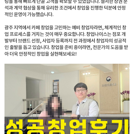
팅을 통해 빠르게 단골 고객을 확보할 수 있었습니다. 철저한 상권 분
석과 계약 협상을 통해 유리한 조건에서 창업을 진행한 덕분에 안정
적인 운영이 가능했습니다.
광주 지역에서 카페 창업을 고민하는 예비 창업자라면, 체계적인 창
업 프로세스를 거치는 것이 매우 중요합니다. 창업나이스는 점포 개
발부터 브랜드 선정, 사업자 등록까지 전 과정에서 창업자의 성공적
인 출발을 돕고 있습니다. 창업을 준비 중이라면, 전문가의 도움을 받
아 더욱 안정적인 창업을 실현해보세요!