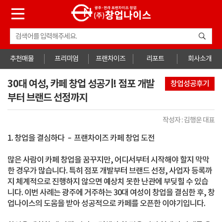
추천매물
프리미엄
프랜차이즈
리포트
회사소개
30대 여성, 카페 창업 성공기! 점포 개발
창업성공후기
부터 브랜드 선정까지
작성자 : 김행운 대표
1. 창업을 결심하다 – 프랜차이즈 카페 창업 도전
많은 사람이 카페 창업을 꿈꾸지만, 어디서부터 시작해야 할지 막막
한 경우가 많습니다. 특히 점포 개발부터 브랜드 선정, 사업자 등록까
지 체계적으로 진행하지 않으면 예상치 못한 난관에 부딪힐 수 있습
니다. 이번 사례는 광주에 거주하는 30대 여성이 창업을 결심한 후, 창
업나이스의 도움을 받아 성공적으로 카페를 오픈한 이야기입니다.