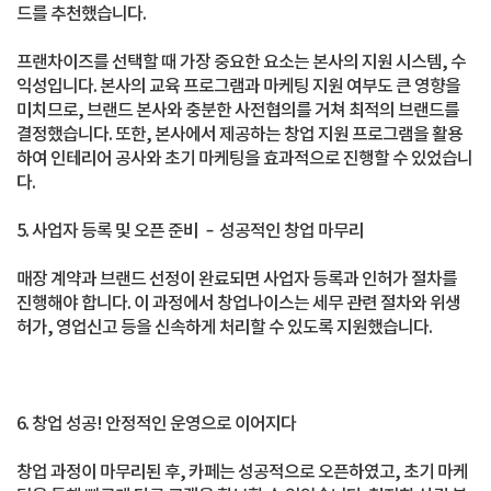
드를 추천했습니다.
프랜차이즈를 선택할 때 가장 중요한 요소는 본사의 지원 시스템, 수
익성입니다. 본사의 교육 프로그램과 마케팅 지원 여부도 큰 영향을
미치므로, 브랜드 본사와 충분한 사전협의를 거쳐 최적의 브랜드를
결정했습니다. 또한, 본사에서 제공하는 창업 지원 프로그램을 활용
하여 인테리어 공사와 초기 마케팅을 효과적으로 진행할 수 있었습니
다.
5. 사업자 등록 및 오픈 준비 – 성공적인 창업 마무리
매장 계약과 브랜드 선정이 완료되면 사업자 등록과 인허가 절차를
진행해야 합니다. 이 과정에서 창업나이스는 세무 관련 절차와 위생
허가, 영업신고 등을 신속하게 처리할 수 있도록 지원했습니다.
6. 창업 성공! 안정적인 운영으로 이어지다
창업 과정이 마무리된 후, 카페는 성공적으로 오픈하였고, 초기 마케